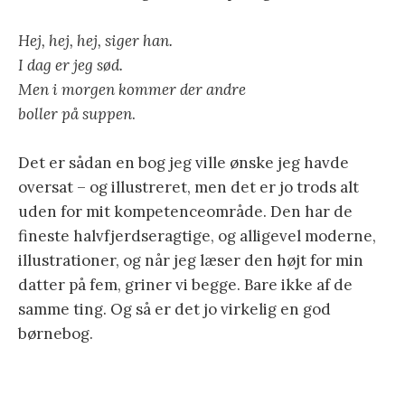
Hej, hej, hej, siger han.
I dag er jeg sød.
Men i morgen kommer der andre
boller på suppen
.
Det er sådan en bog jeg ville ønske jeg havde
oversat – og illustreret, men det er jo trods alt
uden for mit kompetenceområde. Den har de
fineste halvfjerdseragtige, og alligevel moderne,
illustrationer, og når jeg læser den højt for min
datter på fem, griner vi begge. Bare ikke af de
samme ting. Og så er det jo virkelig en god
børnebog.