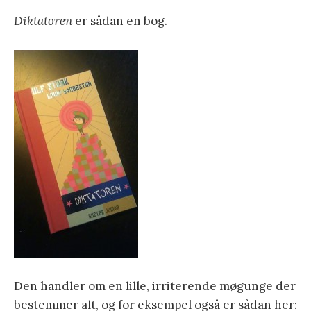
Diktatoren
er sådan en bog.
Den handler om en lille, irriterende møgunge der
bestemmer alt, og for eksempel også er sådan her: