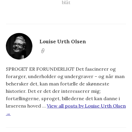
blåt
Louise Urth Olsen
SPROGET ER FORUNDERLIGT Det fascinerer og
forarger, underholder og undergraver – og når man
behersker det, kan man fortælle de skønneste
historier. Det er det der interesserer mig;
fortællingerne, sproget, billederne det kan danne i
læserens hoved …
View all posts by Louise Urth Olsen
→