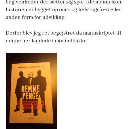
begivenheder der sætter sig spor i de mennesker
historien er bygget op om – og helst også en eller
anden form for udvikling.
Derfor blev jeg ret begejstret da manuskriptet til
denne her landede i min indbakke: