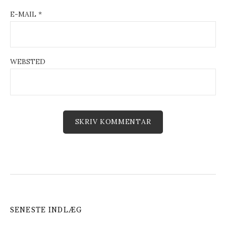
E-MAIL
*
WEBSTED
SENESTE INDLÆG