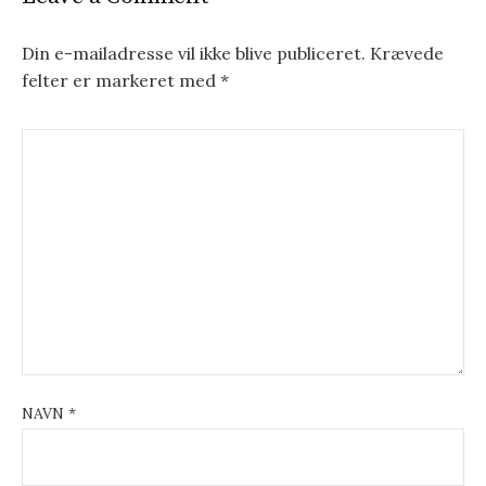
Din e-mailadresse vil ikke blive publiceret.
Krævede
felter er markeret med
*
NAVN
*