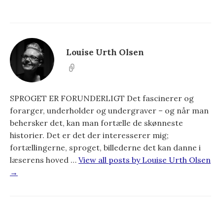
Louise Urth Olsen
SPROGET ER FORUNDERLIGT Det fascinerer og
forarger, underholder og undergraver – og når man
behersker det, kan man fortælle de skønneste
historier. Det er det der interesserer mig;
fortællingerne, sproget, billederne det kan danne i
læserens hoved …
View all posts by Louise Urth Olsen
→