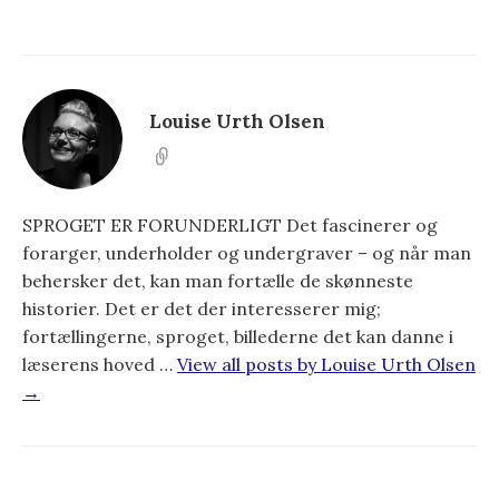
Louise Urth Olsen
SPROGET ER FORUNDERLIGT Det fascinerer og
forarger, underholder og undergraver – og når man
behersker det, kan man fortælle de skønneste
historier. Det er det der interesserer mig;
fortællingerne, sproget, billederne det kan danne i
læserens hoved …
View all posts by Louise Urth Olsen
→