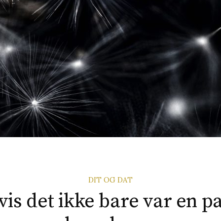
DIT OG DAT
is det ikke bare var en p