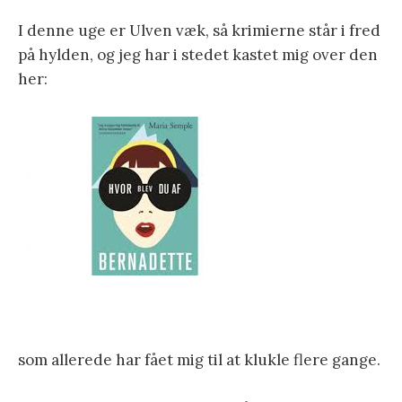
I denne uge er Ulven væk, så krimierne står i fred
på hylden, og jeg har i stedet kastet mig over den
her:
som allerede har fået mig til at klukle flere gange.