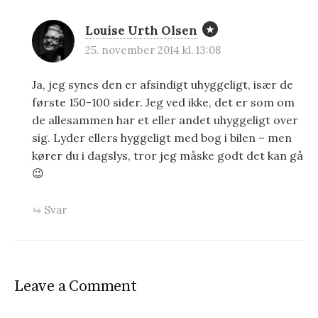
Louise Urth Olsen
25. november 2014 kl. 13:08
Ja, jeg synes den er afsindigt uhyggeligt, især de
første 150-100 sider. Jeg ved ikke, det er som om
de allesammen har et eller andet uhyggeligt over
sig. Lyder ellers hyggeligt med bog i bilen – men
kører du i dagslys, tror jeg måske godt det kan gå
😉
Svar
Leave a Comment