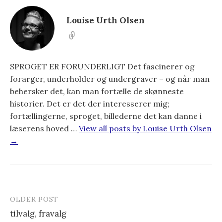
Louise Urth Olsen
SPROGET ER FORUNDERLIGT Det fascinerer og
forarger, underholder og undergraver – og når man
behersker det, kan man fortælle de skønneste
historier. Det er det der interesserer mig;
fortællingerne, sproget, billederne det kan danne i
læserens hoved …
View all posts by Louise Urth Olsen
→
OLDER POST
tilvalg, fravalg