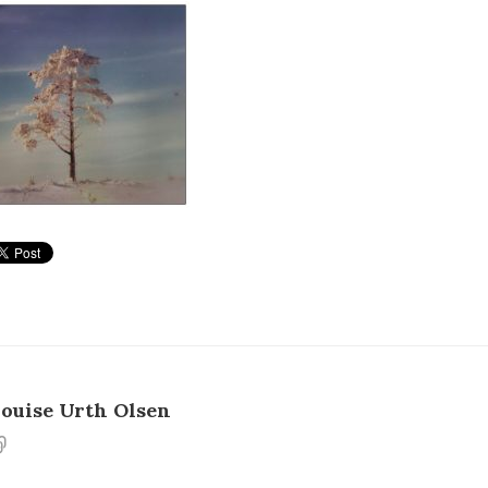
ouise Urth Olsen