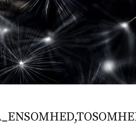
A_ENSOMHED,TOSOMHE