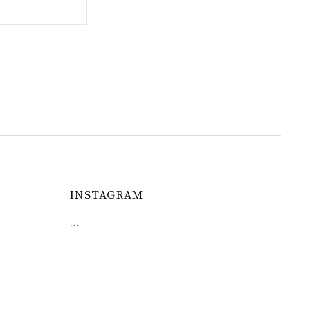
INSTAGRAM
…