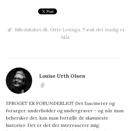
Billedskabet.dk
,
Gitte Lotinga
,
Tænk det stadig er
blåt
Louise Urth Olsen
SPROGET ER FORUNDERLIGT Det fascinerer og
forarger, underholder og undergraver – og når man
behersker det, kan man fortælle de skønneste
historier. Det er det der interesserer mig;