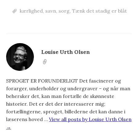
kærlighed
,
savn
,
sorg
,
Tænk det stadig er blåt
Louise Urth Olsen
SPROGET ER FORUNDERLIGT Det fascinerer og
forarger, underholder og undergraver – og når man
behersker det, kan man fortælle de skønneste
historier. Det er det der interesserer mig;
fortællingerne, sproget, billederne det kan danne i
læserens hoved …
View all posts by Louise Urth Olsen
→