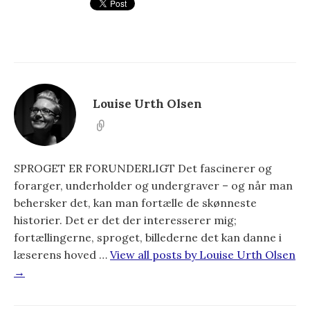
Louise Urth Olsen
SPROGET ER FORUNDERLIGT Det fascinerer og
forarger, underholder og undergraver – og når man
behersker det, kan man fortælle de skønneste
historier. Det er det der interesserer mig;
fortællingerne, sproget, billederne det kan danne i
læserens hoved …
View all posts by Louise Urth Olsen
→